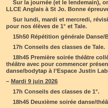
Sur la journée (et le lendemain), o
LLCE Anglais à St Jo. Bonne épreuve
Sur lundi, mardi et mercredi, révis
pour nos élèves de 1° et Tale.
15h50 Répétition générale Danse/
17h Conseils des classes de Tale.
18h45 Première soirée théâtre collè
théâtre avec pour commencer présen
danse/bodytap à l’Espace Justin Lab
–
Mardi 9 juin 2026
17h Conseils des classes de 1°.
18h45 Deuxième soirée danse/théât