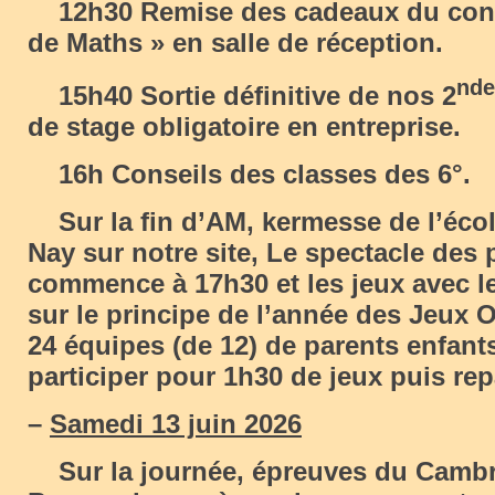
12h30 Remise des cadeaux du conc
de Maths » en salle de réception.
nde
15h40 Sortie définitive de nos 2
de stage obligatoire en entreprise.
16h Conseils des classes des 6°.
Sur la fin d’AM, kermesse de l’écol
Nay sur notre site, Le spectacle des p
commence à 17h30 et les jeux avec l
sur le principe de l’année des Jeux
24 équipes (de 12) de parents enfant
participer pour 1h30 de jeux puis rep
–
Samedi 13 juin 2026
Sur la journée, épreuves du Cambr