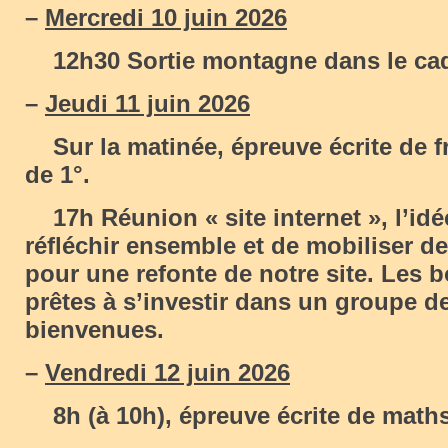
–
Mercredi 10 juin 2026
12h30 Sortie montagne dans le cad
–
Jeudi 11 juin 2026
Sur la matinée, épreuve écrite de f
de 1°.
17h Réunion « site internet », l’idé
réfléchir ensemble et de mobiliser 
pour une refonte de notre site. Les 
prêtes à s’investir dans un groupe de
bienvenues.
–
Vendredi 12 juin 2026
8h (à 10h), épreuve écrite de maths