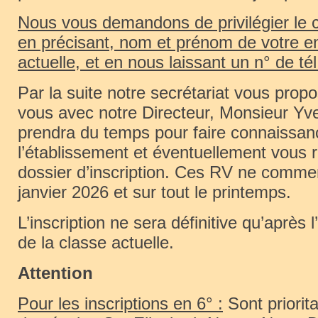
Nous vous demandons de privilégier le c
en précisant, nom et prénom de votre en
actuelle, et en nous laissant un n° de tél
Par la suite notre secrétariat vous prop
vous avec notre Directeur, Monsieur Yve
prendra du temps pour faire connaissanc
l’établissement et éventuellement vous 
dossier d’inscription. Ces RV ne comme
janvier 2026 et sur tout le printemps.
L’inscription ne sera définitive qu’après l
de la classe actuelle.
Attention
Pour les inscriptions en 6° :
Sont priorita