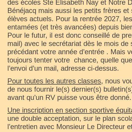
des écoles Ste Elisabeth Nay et Notre
Bénéjacq mais aussi les petits frères e
élèves actuels. Pour la rentrée 2027, les
entamées (et très avancées) depuis b
Pour le futur, il est donc conseillé de pr
mail) avec le secrétariat dès le mois d
précédant votre année d’entrée . Mais 
toujours tenter votre chance, quelle que 
l’envoi d’un mail, adresse ci-dessus.
Pour toutes les autres classes
, nous v
de nous fournir le(s) dernier(s) bulletin(
avant qu’un RV puisse vous être donné.
Une inscription en section sportive équit
une double acceptation, sur le plan scol
l’entretien avec Monsieur Le Directeur et