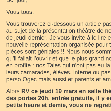
Vous tous,
Vous trouverez ci-dessous un article pa
au sujet de la présentation théâtre de n
de jeudi dernier. Je vous invite à le lire e
nouvelle représentation organisée pour 
pièces sont géniales !! Nous nous somme
qu’il fallait l’ouvrir et que le plus grand
en profite : nos Tales qui n’ont pas eu l
leurs camarades, élèves, interne ou pas
perso Ogec mais aussi et parents et ami
Alors
RV ce jeudi 19 mars en salle thé
des portes 20h, entrée gratuite, il y 
petite heure et demie, vous ne regrett