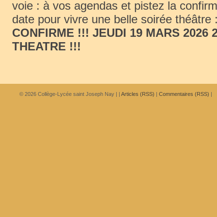
voie : à vos agendas et pistez la confirm
date pour vivre une belle soirée théâtre 
CONFIRME !!! JEUDI 19 MARS 2026 
THEATRE !!!
© 2026
Collège-Lycée saint Joseph Nay
|
|
Articles (RSS)
|
Commentaires (RSS)
|