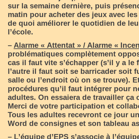
sur la semaine dernière, puis prése
matin pour acheter des jeux avec les
de quoi améliorer le quotidien de le
l’école.
–
Alarme « Attentat » / Alarme « Ince
problématiques complètement oppos
cas il faut vite s’échapper (s’il y a le
l’autre il faut soit se barricader soit f
salle ou l’endroit où on se trouve). E
procédures qu’il faut intégrer pour n
adultes. On essaiera de travailler ça 
Merci de votre participation et collab
Tous les adultes recevront ce jour 
Word de consignes et son tableau as
– L’équipe d’EPS s’associe à l’équip