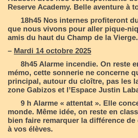
Reserve Academy. Belle aventure à to
18h45 Nos internes profiteront du 
que nous vivons pour aller pique-ni
amis du haut du Champ de la Vierge.
–
Mardi 14 octobre 2025
8h45 Alarme incendie. On reste en
mémo, cette sonnerie ne concerne qu
principal, autour du cloître, pas les l
zone Gabizos et l’Espace Justin Lab
9 h Alarme « attentat ». Elle conce
monde. Même idée, on reste en class
bien faire remarquer la différence de
à vos élèves.