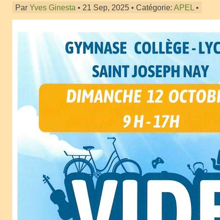
Par
Yves Ginesta
• 21 Sep, 2025 • Catégorie:
APEL
•