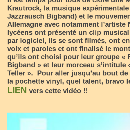
Krautrock, la musique expérimentale 
Jazzrausch Bigband) et le mouveme
Allemagne avec notamment l’artiste 
lycéens ont présenté un clip musical
par logiciel, ils se sont filmés, ont e
voix et paroles et ont finalisé le mo
qu’ils ont choisi pour leur groupe «
Bigband » et leur morceau s’intitule 
Teller ». Pour aller jusqu’au bout de
la pochette vinyl, quel talent, bravo 
LIEN
vers cette vidéo !!