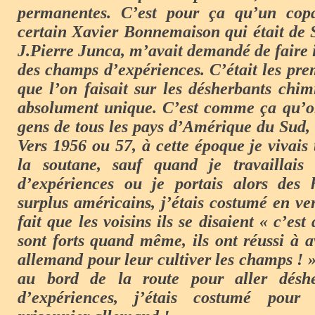
permanentes. C’est pour ça qu’un copa
certain Xavier Bonnemaison qui était de S
J.Pierre Junca, m’avait demandé de faire 
des champs d’expériences. C’était les pre
que l’on faisait sur les désherbants chim
absolument unique. C’est comme ça qu’on
gens de tous les pays d’Amérique du Sud,
Vers 1956 ou 57, à cette époque je vivais
la soutane, sauf quand je travaillais
d’expériences ou je portais alors des
surplus américains, j’étais costumé en ve
fait que les voisins ils se disaient « c’est
sont forts quand même, ils ont réussi à a
allemand pour leur cultiver les champs ! 
au bord de la route pour aller désh
d’expériences, j’étais costumé po