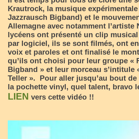
Krautrock, la musique expérimentale 
Jazzrausch Bigband) et le mouveme
Allemagne avec notamment l’artiste 
lycéens ont présenté un clip musical
par logiciel, ils se sont filmés, ont e
voix et paroles et ont finalisé le mo
qu’ils ont choisi pour leur groupe «
Bigband » et leur morceau s’intitule 
Teller ». Pour aller jusqu’au bout de
la pochette vinyl, quel talent, bravo 
LIEN
vers cette vidéo !!