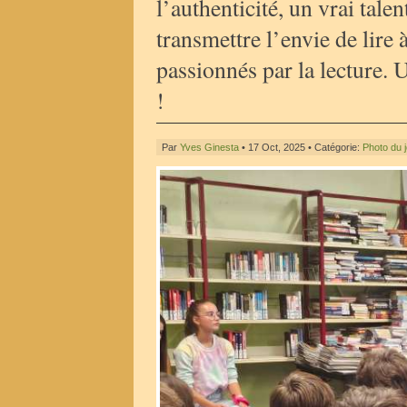
l’authenticité, un vrai talen
transmettre l’envie de lire
passionnés par la lecture.
!
Par
Yves Ginesta
• 17 Oct, 2025 • Catégorie:
Photo du 