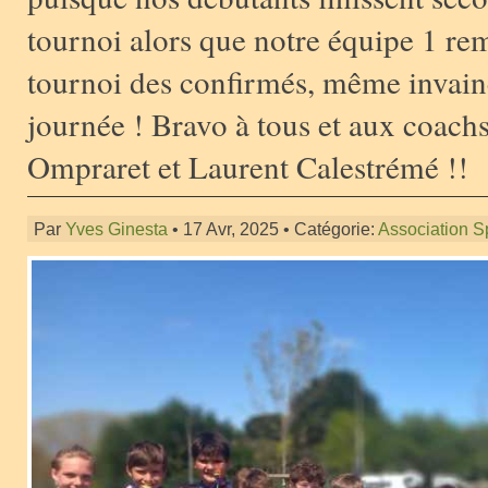
tournoi alors que notre équipe 1 re
tournoi des confirmés, même invain
journée ! Bravo à tous et aux coach
Ompraret et Laurent Calestrémé !!
Par
Yves Ginesta
• 17 Avr, 2025 • Catégorie:
Association S