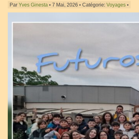
Par
Yves Ginesta
• 7 Mai, 2026 • Catégorie:
Voyages
•