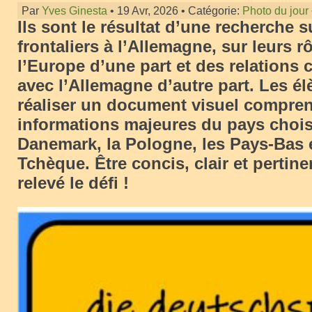
Par
Yves Ginesta
• 19 Avr, 2026 • Catégorie:
Photo du jour
Ils sont le résultat d’une recherche 
frontaliers à l’Allemagne, sur leurs r
l’Europe d’une part et des relations
avec l’Allemagne d’autre part. Les él
réaliser un document visuel compren
informations majeures du pays choisi
Danemark, la Pologne, les Pays-Bas 
Tchèque. Être concis, clair et pertinen
relevé le défi !