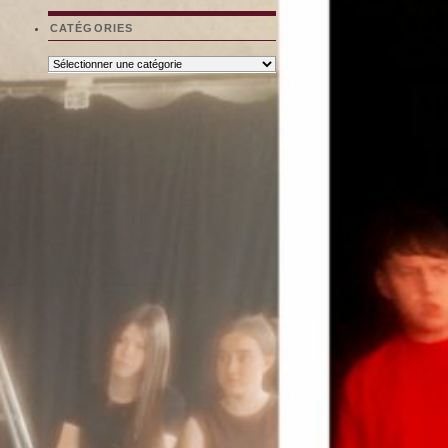
CATÉGORIES
Catégories